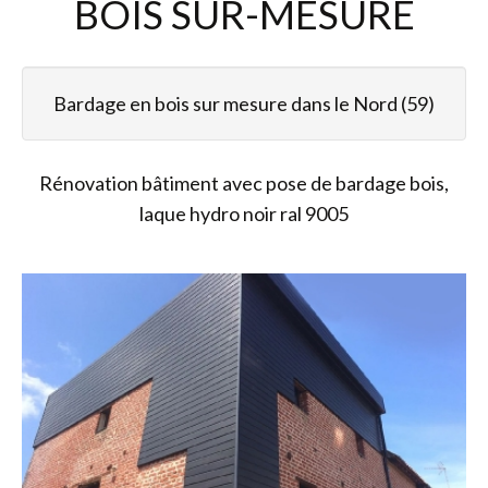
BOIS
SUR-MESURE
Bardage en bois sur mesure dans le Nord (59)
Rénovation bâtiment avec pose de bardage bois,
laque hydro noir ral 9005