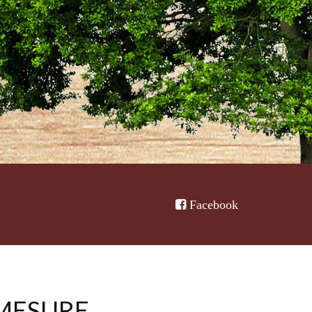
Facebook
MESURE