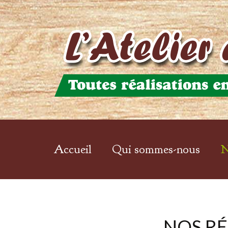
Accueil
Qui sommes-nous
N
NOS
RÉ