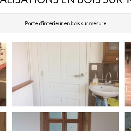
Porte d'intérieur en bois sur mesure